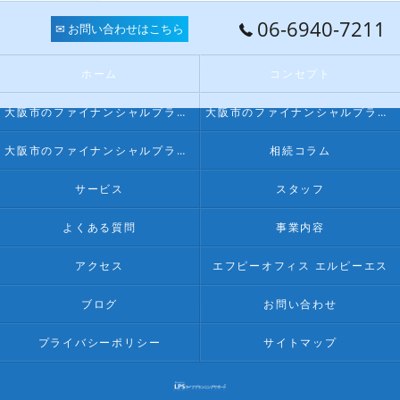
06-6940-7211
✉ お問い合わせはこちら
ホーム
コンセプト
大阪市のファイナンシャルプランナー･FPオフィス LPSの口コミ情報
大阪市のファイナンシャルプランナー･FPオフィス LPSの評判
大阪市のファイナンシャルプランナー･FPオフィス LPSのお客様の声
相続コラム
サービス
スタッフ
よくある質問
事業内容
アクセス
エフピーオフィス エルピーエス
ブログ
お問い合わせ
プライバシーポリシー
サイトマップ