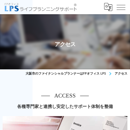
アクセス
大阪市のファイナンシャルプランナーはFPオフィス LPS
アクセス
ACCESS
各種専門家と連携し安定したサポート体制を整備