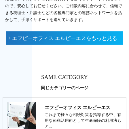
ので、安心してお任せください。ご相談内容に合わせて、信頼で
きる税理士・弁護士などの各種専門家との連携ネットワークを活
かして、手厚くサポートを進めていきます。
エフピーオフィス エルピーエスをもっと見る
SAME CATEGORY
同じカテゴリーのページ
エフピーオフィス エルピーエス
これまで様々な相続対策を指導する中、有
用な節税活用術として生命保険の利用法も
ア…