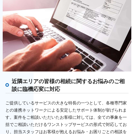
近隣エリアの皆様の相続に関するお悩みのご相
談に臨機応変に対応
ご提供しているサービスの大きな特長の一つとして、各種専門家
との連携ネットワークによる安定したサポート体制が挙げられま
す。案件をご相談いただいたお客様に対しては、全ての事象を一
括でご相談いただけるワンストップサービスの形式で対応してお
り、担当スタッフはお客様が抱えるお悩み・お困りごとの相談を