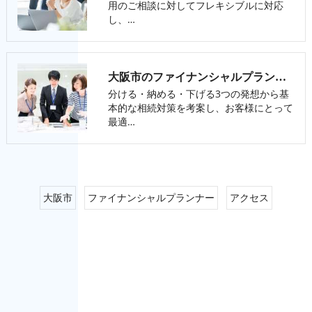
用のご相談に対してフレキシブルに対応
し、…
大阪市のファイナンシャルプランナー･FPオフィス LPSの口コミ情報
分ける・納める・下げる3つの発想から基
本的な相続対策を考案し、お客様にとって
最適…
大阪市
ファイナンシャルプランナー
アクセス