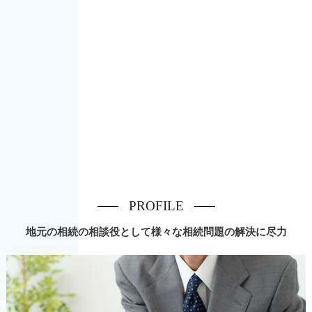
PROFILE
地元の相続の相談役として様々な相続問題の解決に尽力