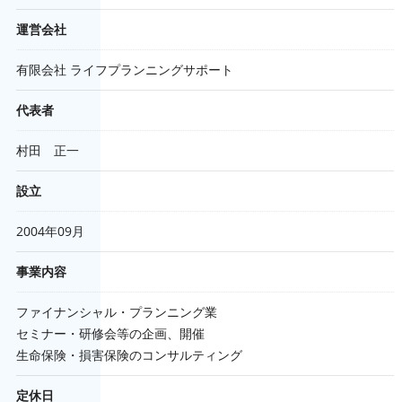
運営会社
有限会社 ライフプランニングサポート
代表者
村田 正一
設立
2004年09月
事業内容
ファイナンシャル・プランニング業
セミナー・研修会等の企画、開催
生命保険・損害保険のコンサルティング
定休日