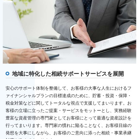
地域に特化した相続サポートサービスを展開
安心のサポート体制を整備して、お客様の大事な人生におけるフ
ァイナンシャルプランの目標達成のために、貯蓄・投資・保障・
税金対策などに関してトータルな視点で支援してまいります。お
客様の立場に立ったご提案・サービスをモットーとし、実務経験
豊富な資産管理の専門家としてお客様にとって最適な資産設計を
行ってまいります。専門家の慣れに陥ることなく、お客様目線の
発想を大事にしながら、お客様のご意向に添った相続・事業承継