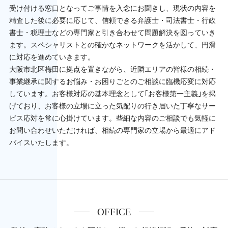
受け付ける窓口となってご事情を入念にお聞きし、現状の内容を
精査した後に必要に応じて、信頼できる弁護士・司法書士・行政
書士・税理士などの専門家と引き合わせて問題解決を図っていき
ます。スペシャリストとの確かなネットワークを活かして、円滑
に対応を進めていきます。
大阪市北区梅田に拠点を置きながら、近隣エリアの皆様の相続・
事業継承に関するお悩み・お困りごとのご相談に臨機応変に対応
しています。お客様対応の基本理念として｢お客様第一主義｣を掲
げており、お客様の立場に立った気配りの行き届いた丁寧なサー
ビス応対を常に心掛けています。些細な内容のご相談でも気軽に
お問い合わせいただければ、相続の専門家の立場から最適にアド
バイスいたします。
OFFICE