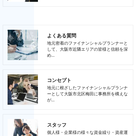
よくある質問
地元密着のファイナンシャルプランナーと
して、大阪市近隣エリアの皆様と信頼を深
め…
コンセプト
地元に根ざしたファイナンシャルプランナ
ーとして大阪市北区梅田に事務所を構えな
が…
スタッフ
個人様・企業様の様々な資金繰り・資産運