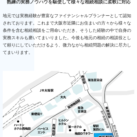
熟練の実務ノウハウを駆使して様々な相続相談に柔軟に対応
地元では実務経験が豊富なファイナンシャルプランナーとして認知
されております。これまで大阪市近隣にお住まいの方々から様々な
条件を含む相続相談をご用命いただき、そうした経験の中で自身の
実務スキルも磨いてまいりました。今後も地元の相続の相談役とし
て頼りにしていただけるよう、微力ながら相続問題の解決に尽力し
てまいります。