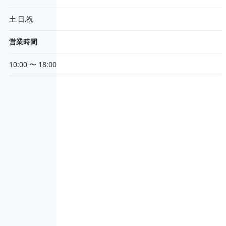
土,日,祝
営業時間
10:00 〜 18:00