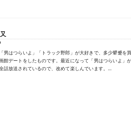
又
0
「男はつらいよ」「トラック野郎」が大好きで、多少顰蹙を
画館デートをしたものです。最近になって「男はつらいよ」
全話放送されているので、改めて楽しんでいます。…