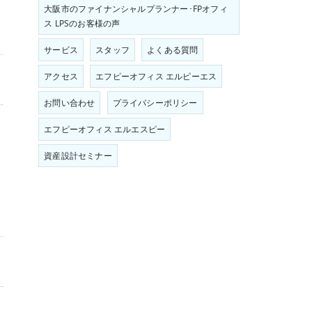
大阪市のファイナンシャルプランナー･FPオフィ
ス LPSのお客様の声
サービス
スタッフ
よくある質問
アクセス
エフピーオフィス エルピーエス
お問い合わせ
プライバシーポリシー
エフピーオフィス エルエスピー
資産設計セミナー