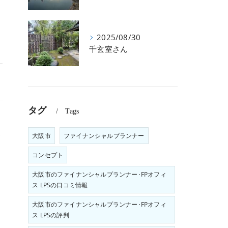
2025/08/30
千玄室さん
タグ
Tags
う
大阪市
ファイナンシャルプランナー
て
コンセプト
大阪市のファイナンシャルプランナー･FPオフィ
ス LPSの口コミ情報
大阪市のファイナンシャルプランナー･FPオフィ
ス LPSの評判