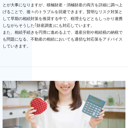
とが大事になりますが、積極財産・消極財産の両方を詳細に調べ上
げることで、後々のトラブルを回避できます。賢明なリスク対策と
して早期の相続対策を推奨する中で、税理士などともしっかり連携
しながらそうした｢財産調査｣にも対応しています。
また、相続手続きを円滑に進める上で、遺産分割や相続税の納税で
も問題になる、不動産の相続においても適切な対応策をアドバイス
していきます。