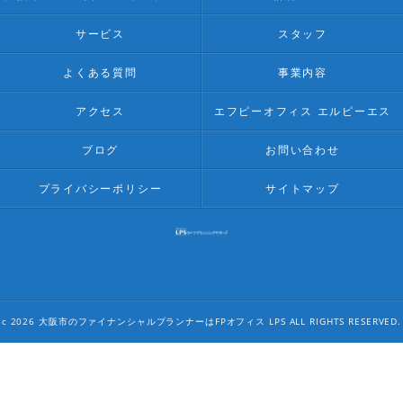
サービス
スタッフ
よくある質問
事業内容
アクセス
エフピーオフィス エルピーエス
ブログ
お問い合わせ
プライバシーポリシー
サイトマップ
c 2026 大阪市のファイナンシャルプランナーはFPオフィス LPS ALL RIGHTS RESERVED.