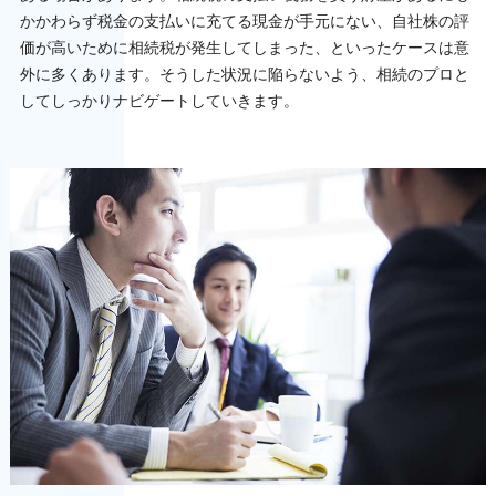
かかわらず税金の支払いに充てる現金が手元にない、自社株の評
価が高いために相続税が発生してしまった、といったケースは意
外に多くあります。そうした状況に陥らないよう、相続のプロと
してしっかりナビゲートしていきます。