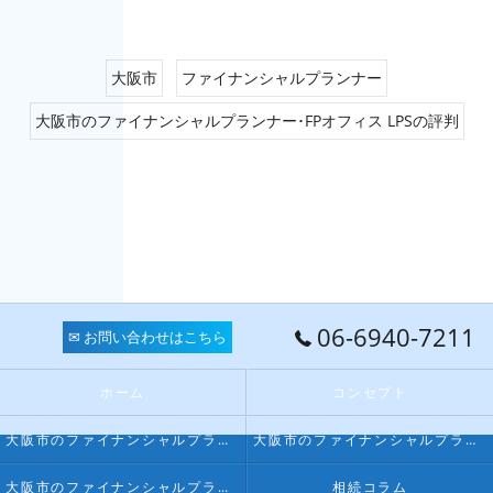
大阪市
ファイナンシャルプランナー
大阪市のファイナンシャルプランナー･FPオフィス LPSの評判
06-6940-7211
✉ お問い合わせはこちら
ホーム
コンセプト
大阪市のファイナンシャルプランナー･FPオフィス LPSの口コミ情報
大阪市のファイナンシャルプランナー･FPオフィス LPSの評判
大阪市のファイナンシャルプランナー･FPオフィス LPSのお客様の声
相続コラム