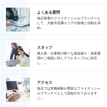
よくある質問
地元密着のファイナンシャルプランナーと
して、大阪市近隣エリアの皆様と信頼を深
め…
スタッフ
個人様・企業様の様々な資金繰り・資産運
用のご相談に対してフレキシブルに対応
し、…
アクセス
地元では実務経験が豊富なファイナンシャ
ルプランナーとして認知されております。
こ…