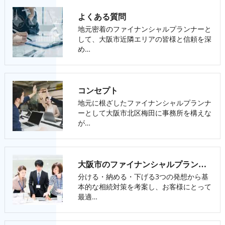
よくある質問
地元密着のファイナンシャルプランナーと
して、大阪市近隣エリアの皆様と信頼を深
め…
コンセプト
地元に根ざしたファイナンシャルプランナ
ーとして大阪市北区梅田に事務所を構えな
が…
大阪市のファイナンシャルプランナー･FPオフィス LPSの口コミ情報
分ける・納める・下げる3つの発想から基
本的な相続対策を考案し、お客様にとって
最適…