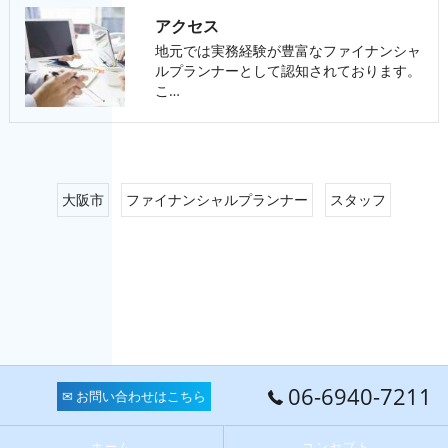
アクセス
地元では実務経験が豊富なファイナンシャ
ルプランナーとして認知されております。
こ…
大阪市
ファイナンシャルプランナー
スタッフ
06-6940-7211
✉ お問い合わせはこちら
ホーム
コンセプト