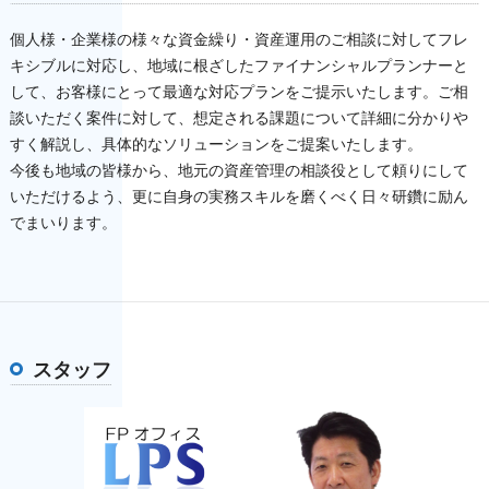
個人様・企業様の様々な資金繰り・資産運用のご相談に対してフレ
キシブルに対応し、地域に根ざしたファイナンシャルプランナーと
して、お客様にとって最適な対応プランをご提示いたします。ご相
談いただく案件に対して、想定される課題について詳細に分かりや
すく解説し、具体的なソリューションをご提案いたします。
今後も地域の皆様から、地元の資産管理の相談役として頼りにして
いただけるよう、更に自身の実務スキルを磨くべく日々研鑽に励ん
でまいります。
スタッフ