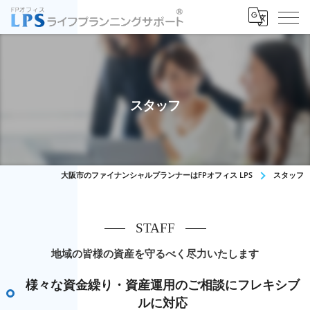
スタッフ
大阪市のファイナンシャルプランナーはFPオフィス LPS
スタッフ
STAFF
地域の皆様の資産を守るべく尽力いたします
様々な資金繰り・資産運用のご相談にフレキシブ
ルに対応