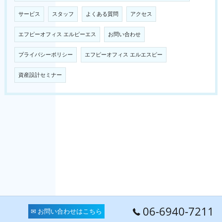
サービス
スタッフ
よくある質問
アクセス
エフピーオフィス エルピーエス
お問い合わせ
プライバシーポリシー
エフピーオフィス エルエスピー
資産設計セミナー
06-6940-7211
✉ お問い合わせはこちら