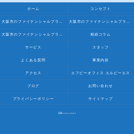
ホーム
コンセプト
大阪市のファイナンシャルプランナー･FPオフィス LPSの口コミ情報
大阪市のファイナンシャルプランナー･FPオフィス LPSの評判
大阪市のファイナンシャルプランナー･FPオフィス LPSのお客様の声
相続コラム
サービス
スタッフ
よくある質問
事業内容
アクセス
エフピーオフィス エルピーエス
ブログ
お問い合わせ
プライバシーポリシー
サイトマップ