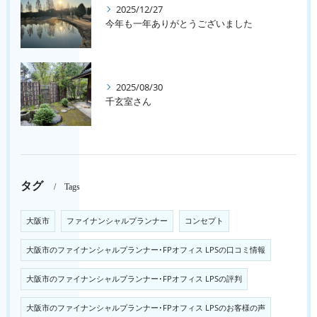
2025/12/27
今年も一年ありがとうございました
2025/08/30
千玄室さん
タグ
Tags
大阪市
ファイナンシャルプランナー
コンセプト
大阪市のファイナンシャルプランナー･FPオフィス LPSの口コミ情報
大阪市のファイナンシャルプランナー･FPオフィス LPSの評判
大阪市のファイナンシャルプランナー･FPオフィス LPSのお客様の声