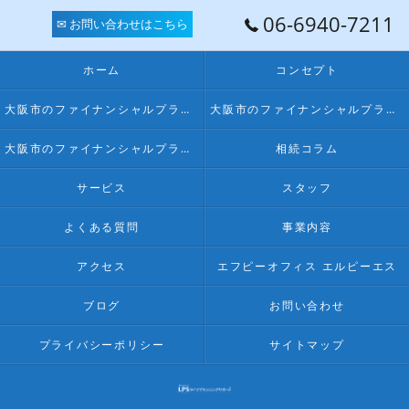
06-6940-7211
✉ お問い合わせはこちら
ホーム
コンセプト
大阪市のファイナンシャルプランナー･FPオフィス LPSの口コミ情報
大阪市のファイナンシャルプランナー･FPオフィス LPSの評判
大阪市のファイナンシャルプランナー･FPオフィス LPSのお客様の声
相続コラム
サービス
スタッフ
よくある質問
事業内容
アクセス
エフピーオフィス エルピーエス
ブログ
お問い合わせ
プライバシーポリシー
サイトマップ