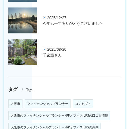
2025/12/27
今年も一年ありがとうございました
2025/08/30
千玄室さん
タグ
Tags
大阪市
ファイナンシャルプランナー
コンセプト
大阪市のファイナンシャルプランナー･FPオフィス LPSの口コミ情報
大阪市のファイナンシャルプランナー･FPオフィス LPSの評判