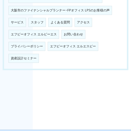
大阪市のファイナンシャルプランナー･FPオフィス LPSのお客様の声
サービス
スタッフ
よくある質問
アクセス
エフピーオフィス エルピーエス
お問い合わせ
プライバシーポリシー
エフピーオフィス エルエスピー
資産設計セミナー