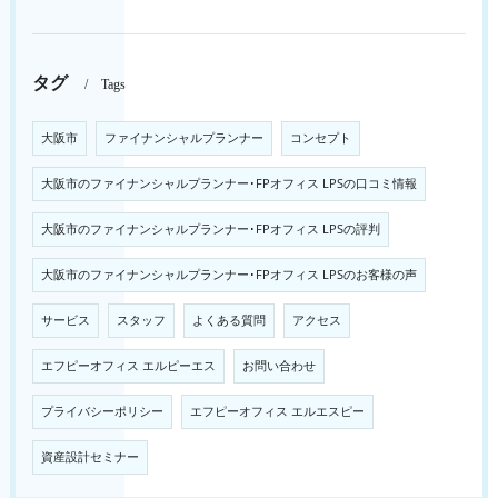
タグ
Tags
大阪市
ファイナンシャルプランナー
コンセプト
大阪市のファイナンシャルプランナー･FPオフィス LPSの口コミ情報
大阪市のファイナンシャルプランナー･FPオフィス LPSの評判
大阪市のファイナンシャルプランナー･FPオフィス LPSのお客様の声
サービス
スタッフ
よくある質問
アクセス
エフピーオフィス エルピーエス
お問い合わせ
プライバシーポリシー
エフピーオフィス エルエスピー
資産設計セミナー