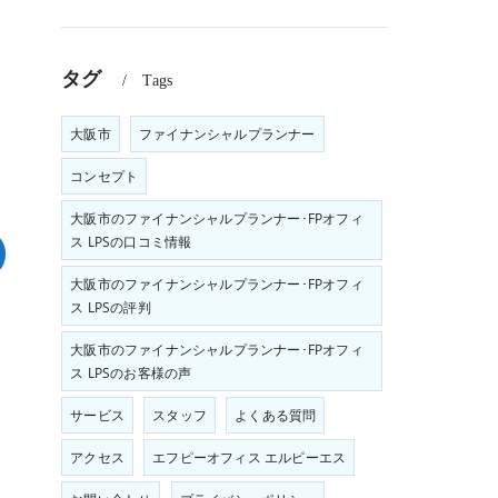
タグ
Tags
大阪市
ファイナンシャルプランナー
コンセプト
大阪市のファイナンシャルプランナー･FPオフィ
ス LPSの口コミ情報
大阪市のファイナンシャルプランナー･FPオフィ
ス LPSの評判
大阪市のファイナンシャルプランナー･FPオフィ
ス LPSのお客様の声
サービス
スタッフ
よくある質問
アクセス
エフピーオフィス エルピーエス