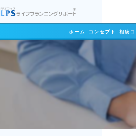
ホーム
コンセプト
相続コ