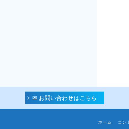
✉ お問い合わせはこちら
ホーム
コン