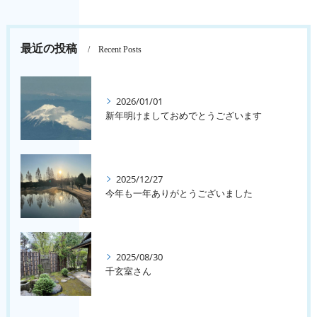
最近の投稿
Recent Posts
2026/01/01
新年明けましておめでとうございます
2025/12/27
今年も一年ありがとうございました
2025/08/30
千玄室さん