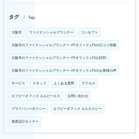
タグ
Tags
大阪市
ファイナンシャルプランナー
コンセプト
大阪市のファイナンシャルプランナー･FPオフィス LPSの口コミ情報
大阪市のファイナンシャルプランナー･FPオフィス LPSの評判
大阪市のファイナンシャルプランナー･FPオフィス LPSのお客様の声
サービス
スタッフ
よくある質問
アクセス
エフピーオフィス エルピーエス
お問い合わせ
プライバシーポリシー
エフピーオフィス エルエスピー
資産設計セミナー