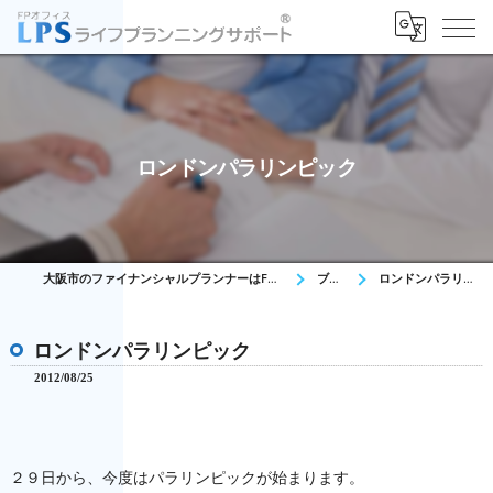
ロンドンパラリンピック
大阪市のファイナンシャルプランナーはFPオフィス LPS
ブログ
ロンドンパラリンピック
ロンドンパラリンピック
2012/08/25
２９日から、今度はパラリンピックが始まります。