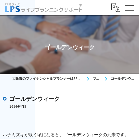
ゴールデンウィーク
大阪市のファイナンシャルプランナーはFPオフィス LPS
ブログ
ゴールデンウィーク
ゴールデンウィーク
2014/04/19
ハナミズキが咲く頃になると、ゴールデンウィークの到来です。