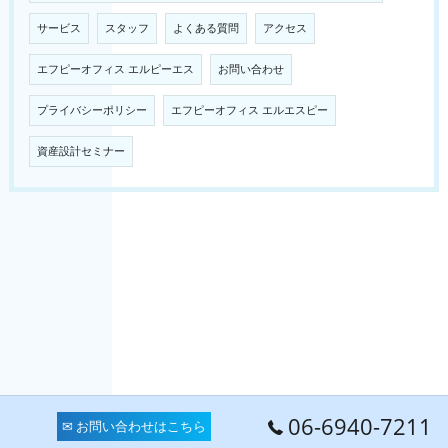
サービス
スタッフ
よくある質問
アクセス
エフピーオフィス エルピーエス
お問い合わせ
プライバシーポリシー
エフピーオフィス エルエスピー
資産設計セミナー
06-6940-7211
✉ お問い合わせはこちら