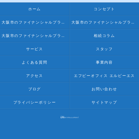
ホーム
コンセプト
大阪市のファイナンシャルプランナー･FPオフィス LPSの口コミ情報
大阪市のファイナンシャルプランナー･FPオフィス LPSの評判
大阪市のファイナンシャルプランナー･FPオフィス LPSのお客様の声
相続コラム
サービス
スタッフ
よくある質問
事業内容
アクセス
エフピーオフィス エルピーエス
ブログ
お問い合わせ
プライバシーポリシー
サイトマップ