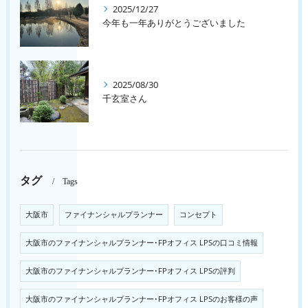
2025/12/27
今年も一年ありがとうございました
2025/08/30
千玄室さん
タグ
Tags
大阪市
ファイナンシャルプランナー
コンセプト
大阪市のファイナンシャルプランナー･FPオフィス LPSの口コミ情報
大阪市のファイナンシャルプランナー･FPオフィス LPSの評判
大阪市のファイナンシャルプランナー･FPオフィス LPSのお客様の声