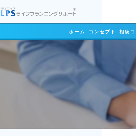
ホーム
コンセプト
相続コ