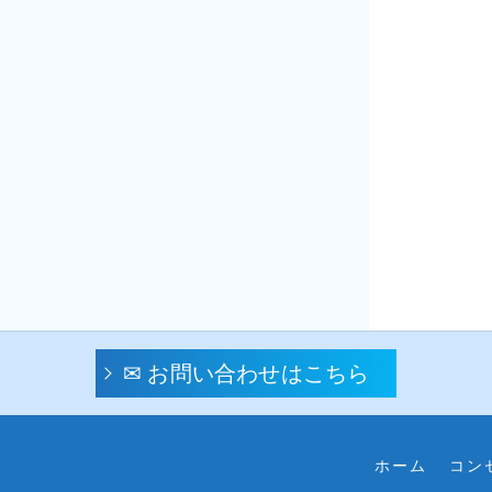
✉ お問い合わせはこちら
ホーム
コン