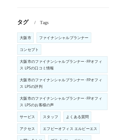
タグ
Tags
大阪市
ファイナンシャルプランナー
コンセプト
大阪市のファイナンシャルプランナー･FPオフィ
ス LPSの口コミ情報
大阪市のファイナンシャルプランナー･FPオフィ
ス LPSの評判
大阪市のファイナンシャルプランナー･FPオフィ
ス LPSのお客様の声
サービス
スタッフ
よくある質問
アクセス
エフピーオフィス エルピーエス