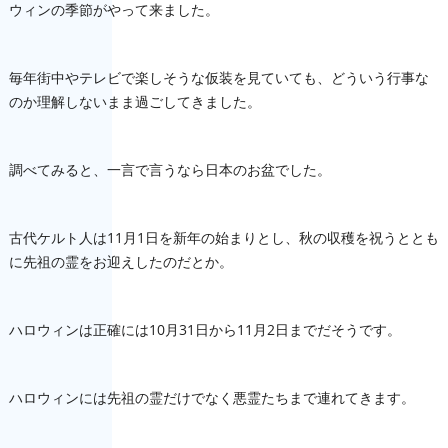
ウィンの季節がやって来ました。
毎年街中やテレビで楽しそうな仮装を見ていても、
どういう行事な
のか理解しないまま過ごしてきました。
調べてみると、一言で言うなら日本のお盆でした。
古代ケルト人は11月1日を新年の始まりとし、
秋の収穫を祝うととも
に先祖の霊をお迎えしたのだとか。
ハロウィンは正確には10月31日から11月2日までだそうです
。
ハロウィンには先祖の霊だけでなく悪霊たちまで連れてきます。