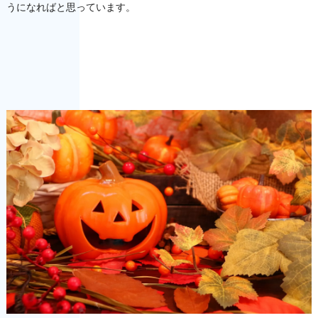
うになればと思っています。