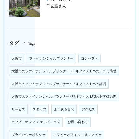
千玄室さん
タグ
Tags
大阪市
ファイナンシャルプランナー
コンセプト
大阪市のファイナンシャルプランナー･FPオフィス LPSの口コミ情報
大阪市のファイナンシャルプランナー･FPオフィス LPSの評判
大阪市のファイナンシャルプランナー･FPオフィス LPSのお客様の声
サービス
スタッフ
よくある質問
アクセス
エフピーオフィス エルピーエス
お問い合わせ
プライバシーポリシー
エフピーオフィス エルエスピー