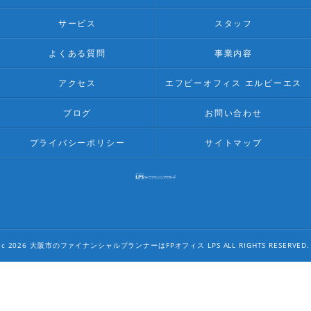
サービス
スタッフ
よくある質問
事業内容
アクセス
エフピーオフィス エルピーエス
ブログ
お問い合わせ
プライバシーポリシー
サイトマップ
c 2026 大阪市のファイナンシャルプランナーはFPオフィス LPS ALL RIGHTS RESERVED.