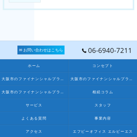
06-6940-7211
✉ お問い合わせはこちら
ホーム
コンセプト
大阪市のファイナンシャルプランナー･FPオフィス LPSの口コミ情報
大阪市のファイナンシャルプランナー･FPオフィス LPSの評判
大阪市のファイナンシャルプランナー･FPオフィス LPSのお客様の声
相続コラム
サービス
スタッフ
よくある質問
事業内容
アクセス
エフピーオフィス エルピーエス