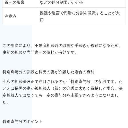
得への影響
などの処分制限がかかる
協議や遺言で円滑な分割を意識することが大
注意点
切
この制度により、不動産相続時の調整や手続きが複雑になるため、
事前の相談や専門家への依頼が有効です。
特別寄与分の新設と長男の妻が介護した場合の権利
令和の相続法改正で注目されるのが「特別寄与分」の新設です。た
とえば長男の妻が被相続人（親）の介護に大きく貢献した場合、法
定相続人ではなくても一定の寄与分を主張できるようになりまし
た。
特別寄与分のポイント