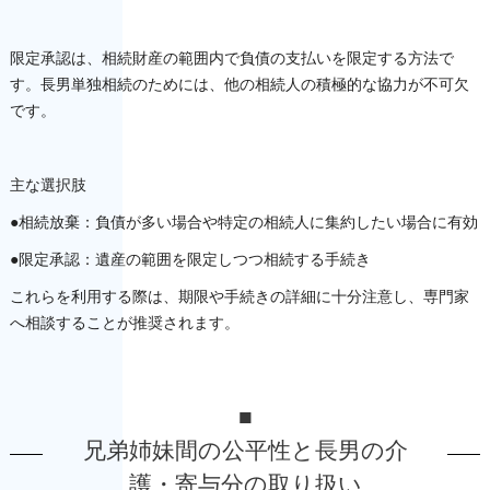
限定承認は、相続財産の範囲内で負債の支払いを限定する方法で
す。長男単独相続のためには、他の相続人の積極的な協力が不可欠
です。
主な選択肢
●相続放棄：負債が多い場合や特定の相続人に集約したい場合に有効
●限定承認：遺産の範囲を限定しつつ相続する手続き
これらを利用する際は、期限や手続きの詳細に十分注意し、専門家
へ相談することが推奨されます。
■
兄弟姉妹間の公平性と長男の介
護・寄与分の取り扱い