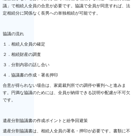
議」で相続人全員の合意が必要です。協議で全員が同意すれば、法
定相続分に関係なく長男への単独相続が可能です。
協議の流れ
１．相続人全員の確定
２．相続財産の調査
３．分割内容の話し合い
４．協議書の作成・署名押印
合意が得られない場合は、家庭裁判所での調停や審判へと進みま
す。円満な協議のためには、全員が納得できる説明や配慮が不可欠
です。
遺産分割協議書の作成ポイントと紛争回避策
遺産分割協議書は、相続人全員の署名・押印が必要です。書類に不