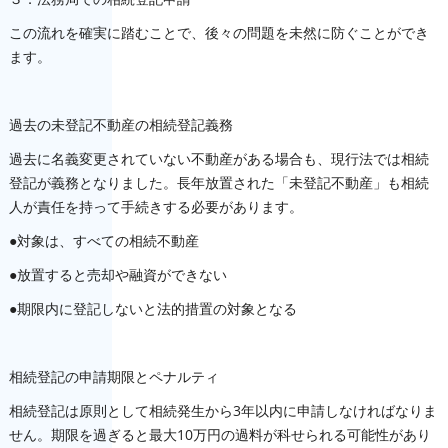
この流れを確実に踏むことで、後々の問題を未然に防ぐことができ
ます。
過去の未登記不動産の相続登記義務
過去に名義変更されていない不動産がある場合も、現行法では相続
登記が義務となりました。長年放置された「未登記不動産」も相続
人が責任を持って手続きする必要があります。
●対象は、すべての相続不動産
●放置すると売却や融資ができない
●期限内に登記しないと法的措置の対象となる
相続登記の申請期限とペナルティ
相続登記は原則として相続発生から3年以内に申請しなければなりま
せん。期限を過ぎると最大10万円の過料が科せられる可能性があり