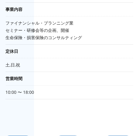
事業内容
ファイナンシャル・プランニング業
セミナー・研修会等の企画、開催
生命保険・損害保険のコンサルティング
定休日
土,日,祝
営業時間
10:00 〜 18:00