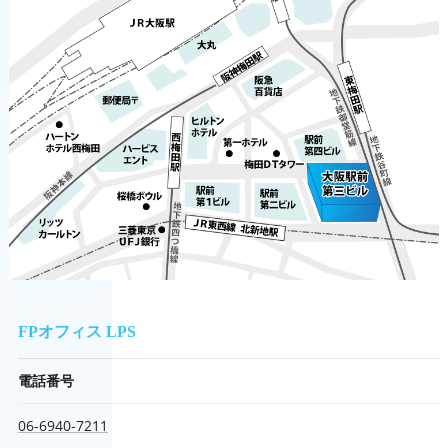
FPオフィス LPS
電話番号
06-6940-7211