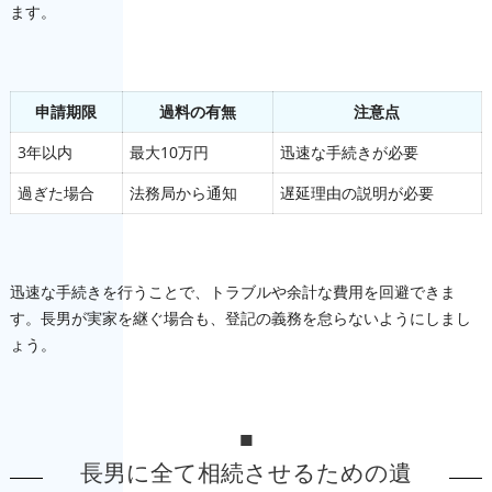
ます。
申請期限
過料の有無
注意点
3年以内
最大10万円
迅速な手続きが必要
過ぎた場合
法務局から通知
遅延理由の説明が必要
迅速な手続きを行うことで、トラブルや余計な費用を回避できま
す。長男が実家を継ぐ場合も、登記の義務を怠らないようにしまし
ょう。
■
長男に全て相続させるための遺