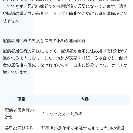
してできず、兄弟姉妹間での分割協議が必要になっています。遺言
や協議の重要性が高まり、トラブル防止のためにも事前準備が欠か
せません。
配偶者居住権の導入と長男の不動産相続関係
配偶者居住権の新設によって、配偶者が自宅に住み続ける権利が保
護されるようになりました。長男が実家を相続する場合でも、配偶
者の居住権を優先しなければならず、自由に処分できないケースが
増えています。
項目
内容
配偶者居住権の
亡くなった方の配偶者
対象
長男の不動産取
配偶者の居住権が消滅するまでは売却や賃貸