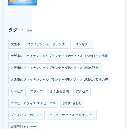
タグ
Tags
大阪市
ファイナンシャルプランナー
コンセプト
大阪市のファイナンシャルプランナー･FPオフィス LPSの口コミ情報
大阪市のファイナンシャルプランナー･FPオフィス LPSの評判
大阪市のファイナンシャルプランナー･FPオフィス LPSのお客様の声
サービス
スタッフ
よくある質問
アクセス
エフピーオフィス エルピーエス
お問い合わせ
プライバシーポリシー
エフピーオフィス エルエスピー
資産設計セミナー