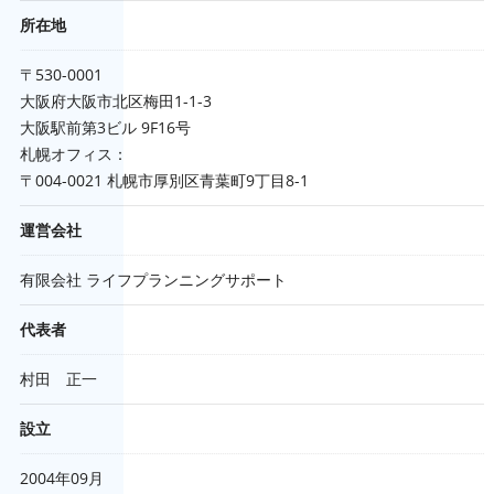
所在地
〒530-0001
大阪府大阪市北区梅田1-1-3
大阪駅前第3ビル 9F16号
札幌オフィス：
〒004-0021 札幌市厚別区青葉町9丁目8-1
運営会社
有限会社 ライフプランニングサポート
代表者
村田 正一
設立
2004年09月