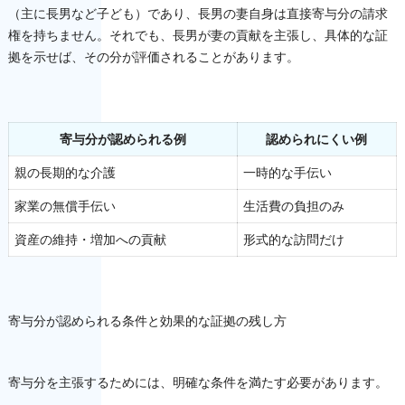
（主に長男など子ども）であり、長男の妻自身は直接寄与分の請求
権を持ちません。それでも、長男が妻の貢献を主張し、具体的な証
拠を示せば、その分が評価されることがあります。
寄与分が認められる例
認められにくい例
親の長期的な介護
一時的な手伝い
家業の無償手伝い
生活費の負担のみ
資産の維持・増加への貢献
形式的な訪問だけ
寄与分が認められる条件と効果的な証拠の残し方
寄与分を主張するためには、明確な条件を満たす必要があります。