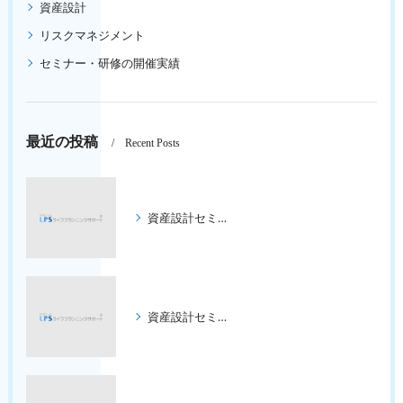
資産設計
リスクマネジメント
セミナー・研修の開催実績
最近の投稿
Recent Posts
資産設計セミナー ３回コース
資産設計セミナー ３回コース