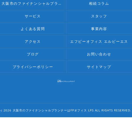
大阪市のファイナンシャルプランナー･FPオフィス LPSのお客様の声
相続コラム
サービス
スタッフ
よくある質問
事業内容
アクセス
エフピーオフィス エルピーエス
ブログ
お問い合わせ
プライバシーポリシー
サイトマップ
c 2026 大阪市のファイナンシャルプランナーはFPオフィス LPS ALL RIGHTS RESERVED.