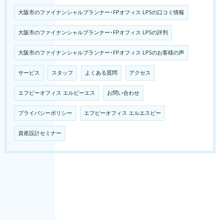
大阪市のファイナンシャルプランナー･FPオフィス LPSの口コミ情報
大阪市のファイナンシャルプランナー･FPオフィス LPSの評判
大阪市のファイナンシャルプランナー･FPオフィス LPSのお客様の声
サービス
スタッフ
よくある質問
アクセス
エフピーオフィス エルピーエス
お問い合わせ
プライバシーポリシー
エフピーオフィス エルエスピー
資産設計セミナー