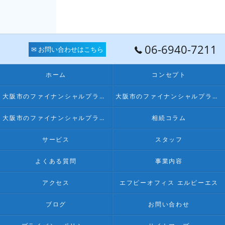
06-6940-7211
✉ お問い合わせはこちら
ホーム
コンセプト
大阪市のファイナンシャルプランナー･FPオフィス LPSの口コミ情報
大阪市のファイナンシャルプランナー･FPオフィス LPSの評判
大阪市のファイナンシャルプランナー･FPオフィス LPSのお客様の声
相続コラム
サービス
スタッフ
よくある質問
事業内容
アクセス
エフピーオフィス エルピーエス
ブログ
お問い合わせ