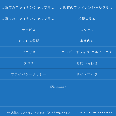
大阪市のファイナンシャルプランナー･FPオフィス LPSの口コミ情報
大阪市のファイナンシャルプランナー･FPオフィス LPSの評判
大阪市のファイナンシャルプランナー･FPオフィス LPSのお客様の声
相続コラム
サービス
スタッフ
よくある質問
事業内容
アクセス
エフピーオフィス エルピーエス
ブログ
お問い合わせ
プライバシーポリシー
サイトマップ
c 2026 大阪市のファイナンシャルプランナーはFPオフィス LPS ALL RIGHTS RESERVED.