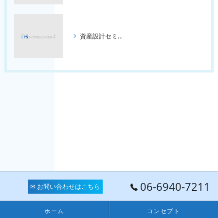
資産設計セミナー ３回コース
06-6940-7211
✉ お問い合わせはこちら
ホーム
コンセプト