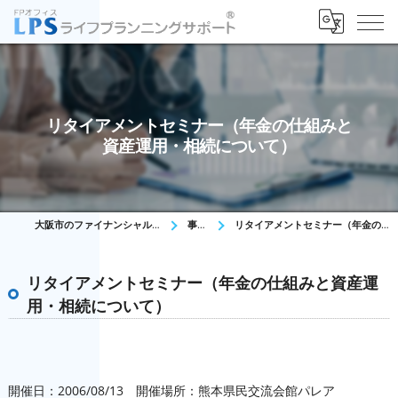
リタイアメントセミナー（年金の仕組みと
資産運用・相続について）
大阪市のファイナンシャルプランナーはFPオフィス LPS
事業内容
リタイアメントセミナー（年金の仕組みと資産運用・相続について）
リタイアメントセミナー（年金の仕組みと資産運
用・相続について）
開催日：2006/08/13 開催場所：熊本県民交流会館パレア