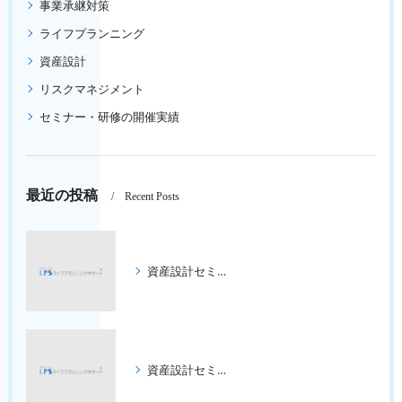
事業承継対策
ライフプランニング
資産設計
リスクマネジメント
セミナー・研修の開催実績
最近の投稿
Recent Posts
資産設計セミナー ３回コース
資産設計セミナー ３回コース