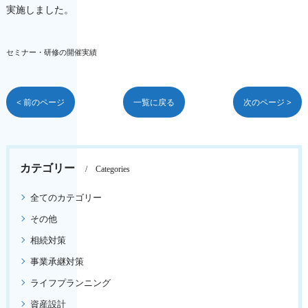
実施しました。
セミナー・研修の開催実績
< 前のページ
一覧に戻る
次のページ >
カテゴリー
Categories
全てのカテゴリー
その他
相続対策
事業承継対策
ライフプランニング
資産設計