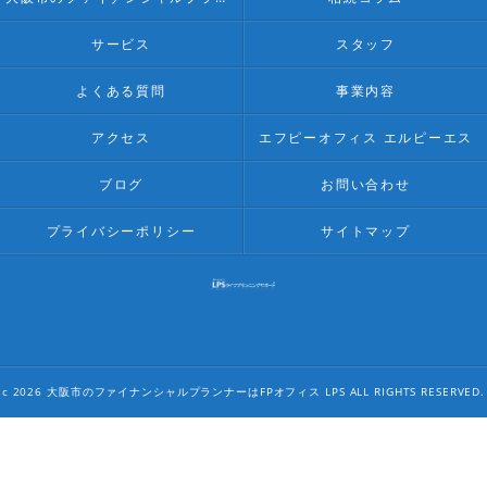
サービス
スタッフ
よくある質問
事業内容
アクセス
エフピーオフィス エルピーエス
ブログ
お問い合わせ
プライバシーポリシー
サイトマップ
c 2026 大阪市のファイナンシャルプランナーはFPオフィス LPS ALL RIGHTS RESERVED.