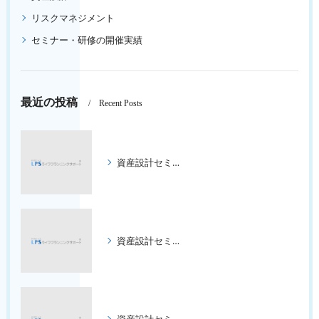
リスクマネジメント
セミナー・研修の開催実績
最近の投稿
Recent Posts
資産設計セミナー ３回コース
資産設計セミナー ３回コース