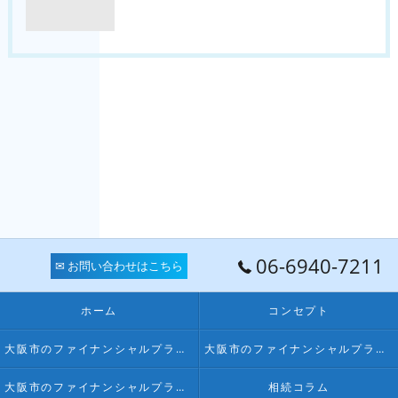
06-6940-7211
✉ お問い合わせはこちら
ホーム
コンセプト
大阪市のファイナンシャルプランナー･FPオフィス LPSの口コミ情報
大阪市のファイナンシャルプランナー･FPオフィス LPSの評判
大阪市のファイナンシャルプランナー･FPオフィス LPSのお客様の声
相続コラム