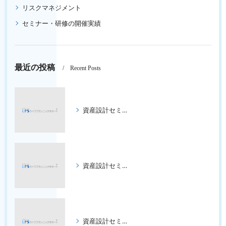
リスクマネジメント
セミナー・研修の開催実績
最近の投稿
Recent Posts
資産設計セミナー ３回コース
資産設計セミナー ３回コース
資産設計セミナー ３回コース