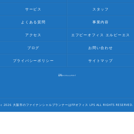
サービス
スタッフ
よくある質問
事業内容
アクセス
エフピーオフィス エルピーエス
ブログ
お問い合わせ
プライバシーポリシー
サイトマップ
c 2026 大阪市のファイナンシャルプランナーはFPオフィス LPS ALL RIGHTS RESERVED.