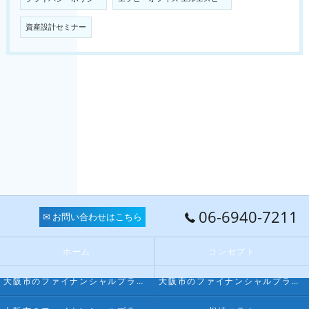
資産設計セミナー
06-6940-7211
✉ お問い合わせはこちら
ホーム
コンセプト
大阪市のファイナンシャルプランナー･FPオフィス LPSの口コミ情報
大阪市のファイナンシャルプランナー･FPオフィス LPSの評判