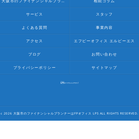
大阪市のファイナンシャルプランナー･FPオフィス LPSのお客様の声
相続コラム
サービス
スタッフ
よくある質問
事業内容
アクセス
エフピーオフィス エルピーエス
ブログ
お問い合わせ
プライバシーポリシー
サイトマップ
c 2026 大阪市のファイナンシャルプランナーはFPオフィス LPS ALL RIGHTS RESERVED.