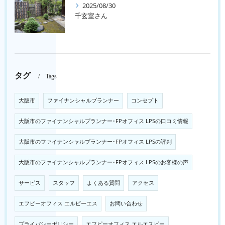
2025/08/30
千玄室さん
タグ
Tags
大阪市
ファイナンシャルプランナー
コンセプト
大阪市のファイナンシャルプランナー･FPオフィス LPSの口コミ情報
大阪市のファイナンシャルプランナー･FPオフィス LPSの評判
大阪市のファイナンシャルプランナー･FPオフィス LPSのお客様の声
サービス
スタッフ
よくある質問
アクセス
エフピーオフィス エルピーエス
お問い合わせ
プライバシーポリシー
エフピーオフィス エルエスピー